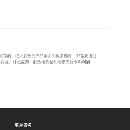
依存的。绝大多数的产品里面的很多部件，都需要通过
什么行业、什么应用，制造模具都能够提高效率和利润，
联系咨询