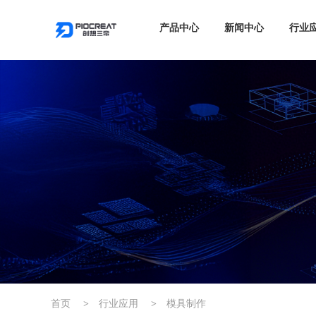
产品中心
新闻中心
行业
首页
>
行业应用
>
模具制作