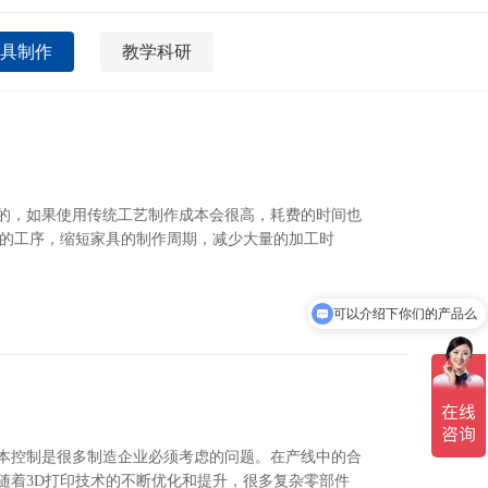
具制作
教学科研
的，如果使用传统工艺制作成本会很高，耗费的时间也
料的工序，缩短家具的制作周期，减少大量的加工时
可以介绍下你们的产品么
你们是怎么收费的呢
本控制是很多制造企业必须考虑的问题。在产线中的合
随着3D打印技术的不断优化和提升，很多复杂零部件