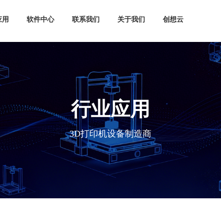
应用
软件中心
联系我们
关于我们
创想云
行业应用
3D打印机设备制造商