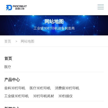
网站地图
工业级3D打印机设备制造商
首页
>
网站地图
首页
医疗
产品中心
齿科3D打印机
医疗3D打印机
消费级3D打印机
工业级3D打印机
3D打印机耗材
3D扫描仪