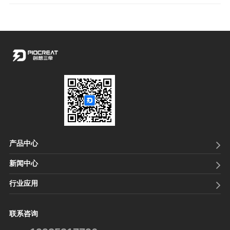
产品中心
新闻中心
行业应用
联系咨询