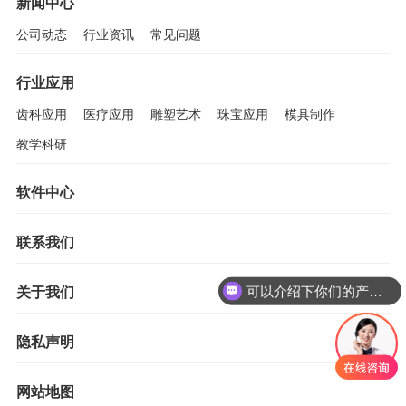
新闻中心
公司动态
行业资讯
常见问题
行业应用
齿科应用
医疗应用
雕塑艺术
珠宝应用
模具制作
教学科研
软件中心
联系我们
可以介绍下你们的产品么
关于我们
隐私声明
网站地图