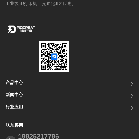
工业级3D打印机
光固化3D打印机
产品中心
新闻中心
行业应用
联系咨询
19925217796