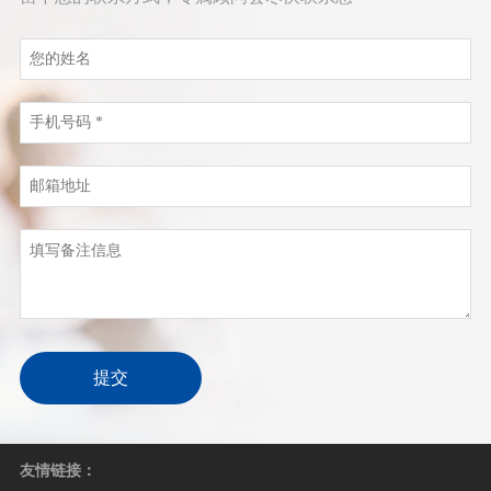
提交
友情链接：