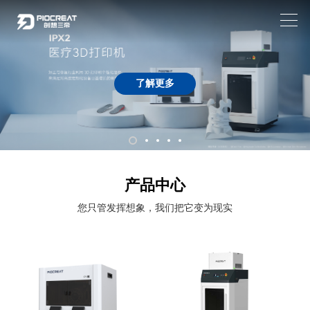
了解更多
产品中心
您只管发挥想象，我们把它变为现实