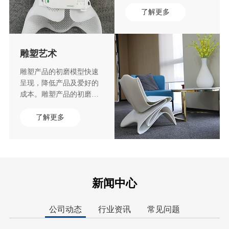
印和定制鞋垫的方面
了解更多
雕塑艺术
雕塑产品的初磨模型快速
呈现，降低产品及爱好的
成本。雕塑产品的初磨模
型快速呈现，降低产品及
爱好的成本。雕塑产品的
了解更多
初磨模型快速呈现，降低
产品及爱好的成本。
新闻中心
公司动态
行业资讯
常见问题