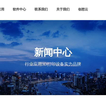
应用
软件中心
联系我们
关于我们
创想云
新闻中心
行业应用3D打印设备实力品牌