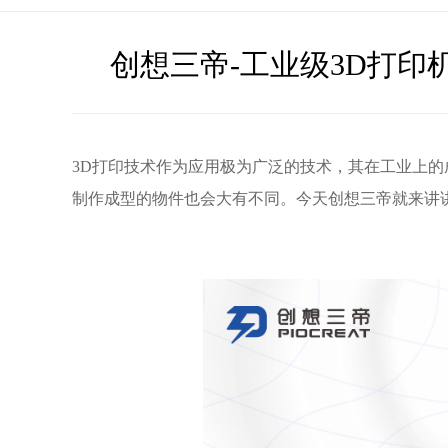
创想三帝-工业级3D打印
3D打印技术作为应用极为广泛的技术，其在工业上的
制作成型的物件也会大有不同。今天创想三帝就来讲