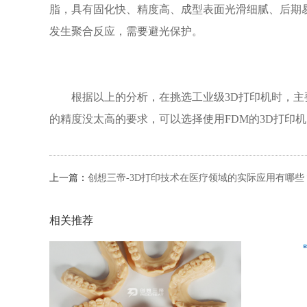
脂，具有固化快、精度高、成型表面光滑细腻、后期
发生聚合反应，需要避光保护。
根据以上的分析，在挑选工业级3D打印机时，主
的精度没太高的要求，可以选择使用FDM的3D打印
上一篇：
创想三帝-3D打印技术在医疗领域的实际应用有哪些
相关推荐