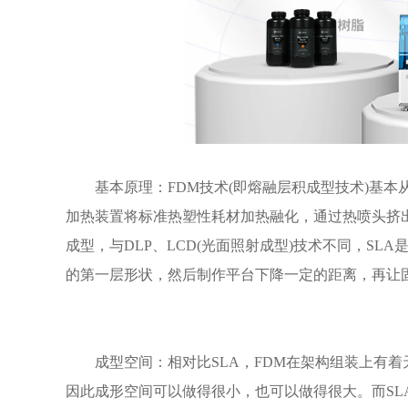
基本原理：FDM技术(即熔融层积成型技术)基本
加热装置将标准热塑性耗材加热融化，通过热喷头挤
成型，与DLP、LCD(光面照射成型)技术不同，S
的第一层形状，然后制作平台下降一定的距离，再让
成型空间：相对比SLA，FDM在架构组装上有着
因此成形空间可以做得很小，也可以做得很大。而SL