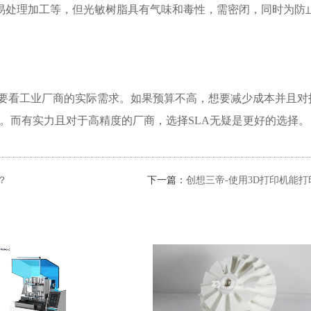
易处理加工等，但光敏树脂具有气味和毒性，需密闭，同时为防
要看工业厂商的实际需求。如果预算不高，想要减少成本并且对
机。而有实力且对于高精度的厂商，选择SLA无疑是更好的选择。
？
下一篇：
创想三帝-使用3D打印机能