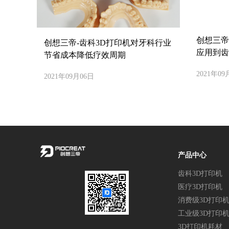
创想三帝
创想三帝-齿科3D打印机对牙科行业
应用到齿
节省成本降低疗效周期
2021年09
2021年09月06日
产品中心
齿科3D打印机
医疗3D打印机
消费级3D打印
工业级3D打印
3D打印机耗材