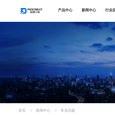
产品中心
新闻中心
行业
首页
>
新闻中心
>
常见问题