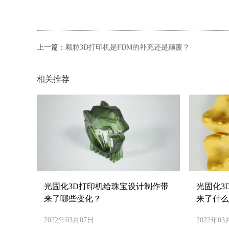
上一篇：
颗粒3D打印机是FDM的补充还是颠覆？
相关推荐
光固化3D打印机给珠宝设计制作带
光固化3
来了哪些变化？
来了什么
2022年03月07日
2022年03