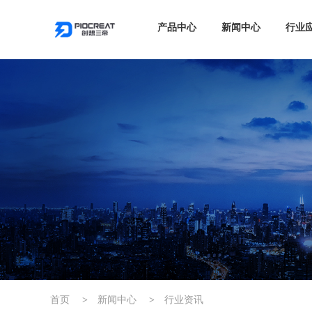
产品中心
新闻中心
行业
首页
>
新闻中心
>
行业资讯