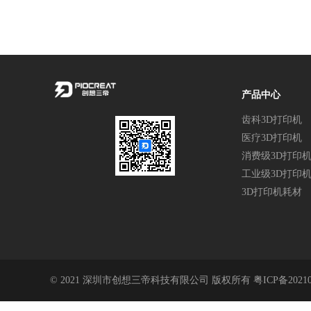
产品中心
齿科3D打印机
医疗3D打印机
消费级3D打印
工业级3D打印
3D打印机耗材
© 2021 深圳市创想三帝科技有限公司 版权所有
粤ICP备2021