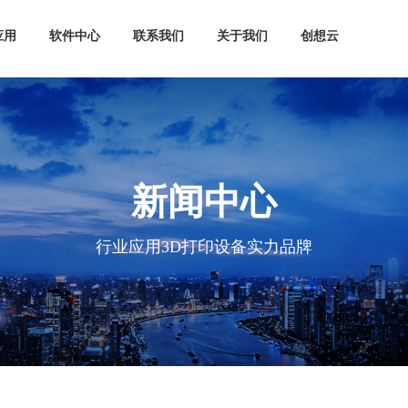
应用
软件中心
联系我们
关于我们
创想云
新闻中心
行业应用3D打印设备实力品牌