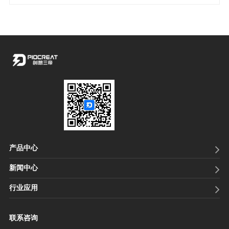
产品中心
新闻中心
行业应用
联系咨询