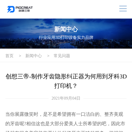
新闻中心
行业应用3D打印设备实力品牌
首页
>
新闻中心
>
常见问题
创想三帝-制作牙齿隐形纠正器为何用到牙科3D
打印机？
2021年09月04日
当你展露微笑时，是不是希望拥有一口洁白的、整齐美观
的牙齿呢?相信这也是大部分爱美人士所希望的吧，因此市