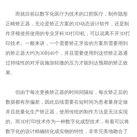
而就目前以数字化医疗为技术的口腔医疗，制作隐形
正畸矫正器，无论是矫正方案的3D动态设计软件，还是制
作牙模使所使用的专业牙科3D打印机，可以说离不开3D打
印技术。一般来讲，一个需要矫正牙齿的方案所需要用到
的矫正器大约为30到40个，并且需要使用到这些矫正器通
过持续性的对牙齿施加轻微的压力才能到达预期的矫正效
果。
但由于每次更换矫正器的时间间隔短，每次矫正后的
数据都有所偏差，因此后续需要在短时间为患者量身定做
并且批量化生产矫正器，使用传统的制作方法是无法实现
的。而3D打印技术作为一种数字化成型技术，有着可以将
数字化的设计精确转化成实物的特性，非常完美地吻合了