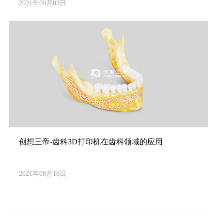
2021年09月03日
创想三帝-齿科3D打印机在齿科领域的应用
2021年08月18日