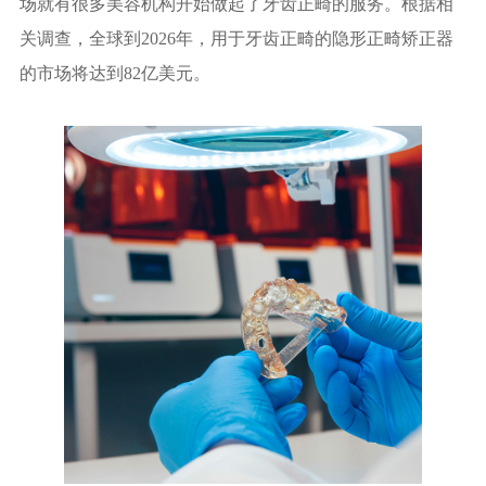
场就有很多美容机构开始做起了牙齿正畸的服务。根据相
关调查，全球到2026年，用于牙齿正畸的隐形正畸矫正器
的市场将达到82亿美元。