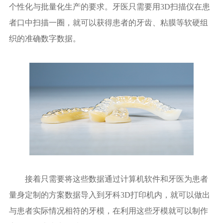
个性化与批量化生产的要求。牙医只需要用3D扫描仪在患
者口中扫描一圈，就可以获得患者的牙齿、粘膜等软硬组
织的准确数字数据。
接着只需要将这些数据通过计算机软件和牙医为患者
量身定制的方案数据导入到牙科3D打印机内，就可以做出
与患者实际情况相符的牙模，在利用这些牙模就可以制作