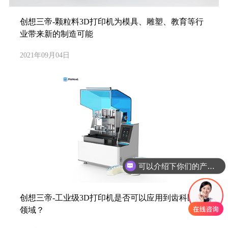
创想三帝-颗粒料3D打印机为模具、雕塑、教育等行
业带来新的制造可能
2021年09月04日
可以介绍下你们的产品么
创想三帝-工业级3D打印机是否可以应用到齿科医疗
领域？