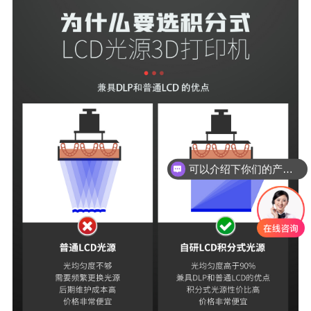
可以介绍下你们的产品么