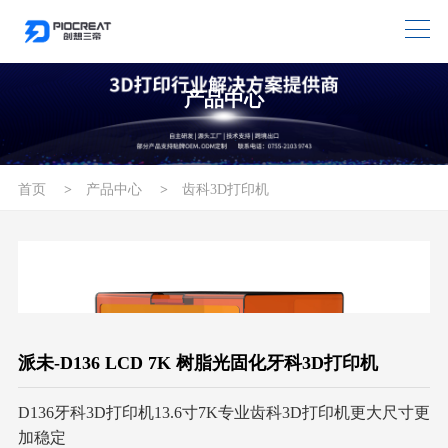
产品中心
首页
>
产品中心
>
齿科3D打印机
派未-D136 LCD 7K 树脂光固化牙科3D打印机
D136牙科3D打印机13.6寸7K专业齿科3D打印机更大尺寸更
加稳定