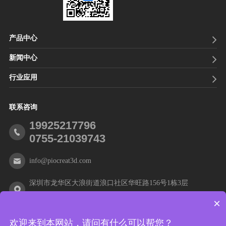
产品中心
新闻中心
行业应用
联系咨询
19925217796
0755-21039743
info@piocreat3d.com
深圳市龙华区大浪街道浪口社区华旺路156号1栋3层
×
欢迎来到本网站，请问有什么可以帮您？