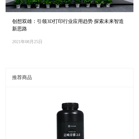
创想双雄：引领3D打印行业应用趋势 探索未来智造
新思路
2021年08月25日
推荐商品