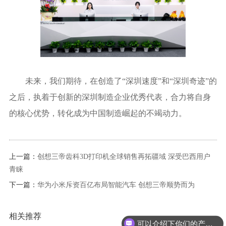
未来，我们期待，在创造了“深圳速度”和“深圳奇迹”的
之后，执着于创新的深圳制造企业优秀代表，合力将自身
的核心优势，转化成为中国制造崛起的不竭动力。
上一篇：
创想三帝齿科3D打印机全球销售再拓疆域 深受巴西用户
青睐
下一篇：
华为小米斥资百亿布局智能汽车 创想三帝顺势而为
相关推荐
可以介绍下你们的产品么