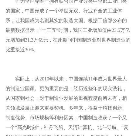
作为全世界唯一拥有联合国产业分类中全部工业门类
的国家，中国形成了一个举世无双、行业齐全的工业体
系，让我国成为名副其实的制造大国。根据工信部公布的
最新数据显示，“十三五”时期，我国工业增加值由23.5万亿
元增加到31.3万亿元，在此期间中国制造业对世界制造业的
比重接近30%。
实际上，从2010年以来，中国连续11年成为世界最大
的制造业国家。更为重要的是，经历近些年的现实洗礼，
从国家到社会，对于制造业发展的重视程度前所未有，相
关领域发展正迎来重要契机。多年来，得益于科技创新、
制度优势、市场规模等利好因素，中国制造收获了一个又
一个“高光时刻”，神舟飞船、天河计算机、北斗导航、“复