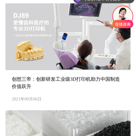
创想三帝：创新研发工业级3D打印机助力中国制造
价值跃升
2021年09月06日