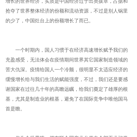
增长的世界经济，实质是中国经济过于出类拔萃，占据和
抢夺了世界整体经济的份额和流动资源，不过是别人锅里
的少了，中国灶台上的份额增长了而已。
一个时期内，国人习惯于在经济高速增长赋予我们的
充盈感受，无法体会在疫情期间世界其它国家制造领域的
苦大仇深。疫情给国人一个冷颤，很明显不太适应经济的
缓慢增长给与我们生活的赋能强度，不过，我们还是要感
谢国家在过往几十年的高瞻远瞩，给我们奠定了雄厚的根
基，尤其是制造业的根基，避免了在国际竞争中唯他国马
首是瞻。