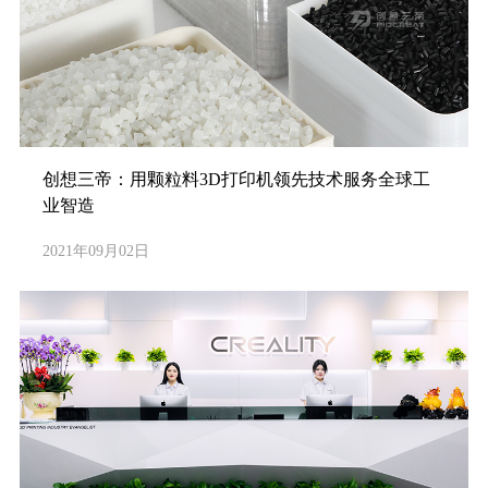
创想三帝：用颗粒料3D打印机领先技术服务全球工
业智造
2021年09月02日