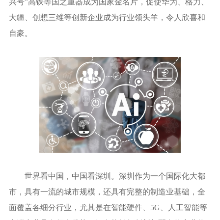
兴号”高铁等国之重器成为国家金名片，促使华为、格力、
大疆、创想三维等创新企业成为行业领头羊，令人欣喜和
自豪。
世界看中国，中国看深圳。深圳作为一个国际化大都
市，具有一流的城市规模，还具有完整的制造业基础，全
面覆盖各细分行业，尤其是在智能硬件、5G、人工智能等