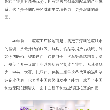
高端产业具有领先优势，拥有能够与创新相配套的产业体
系。这也是长期以来的城市主要增长力，更是深圳的基
因。
40年前，一座座工厂拔地而起，奠定了深圳这座城市
的基调，从最开始的服装、玩具、食品等消费品领域，到
如今的医药、智能硬件、通信电子、汽车等高端制造，深
圳覆盖了几乎除重工业以外所有的制造产业链。尤其是华
为、中兴、大疆、比亚迪、创想三维等这些优秀的深圳制
造企业代表，代表着中国顶级研发生产能力，赋予了中国
制造无限创新潜力，集中凸显了制造业强国根基的作用。