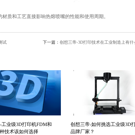
材质和工艺直接影响热熔喷嘴的性能和使用周期。
测试
下一篇：
创想三帝-3D打印技术在工业制造上有什
-工业级3D打印机FDM和
创想三帝-如何挑选工业级3D
两种技术该如何选择
品牌厂家？