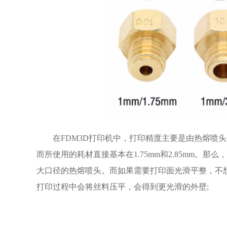
在FDM3D打印机中，打印精度主要是由热熔喷头的
而所使用的耗材直接基本在1.75mm和2.85mm
大口径的热熔喷头。而如果需要打印面光滑平整，不
打印过程中会将丝料压平，会得到更光滑的外壁;