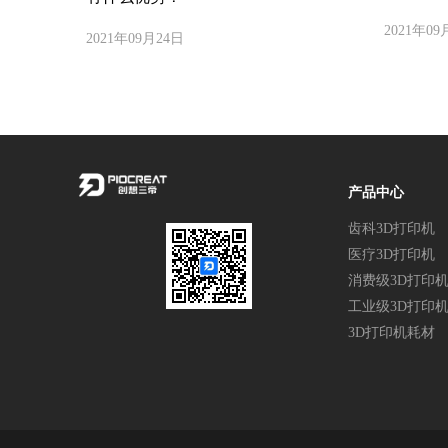
2021年09
2021年09月24日
产品中心
齿科3D打印机
医疗3D打印机
消费级3D打印
工业级3D打印
3D打印机耗材