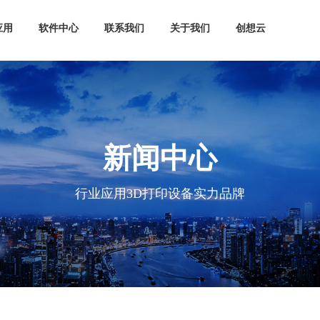
应用
软件中心
联系我们
关于我们
创想云
新闻中心
行业应用3D打印设备实力品牌