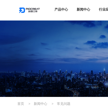
产品中心
新闻中心
行业
首页
>
新闻中心
>
常见问题