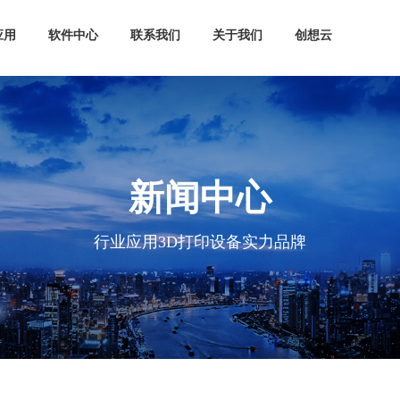
应用
软件中心
联系我们
关于我们
创想云
新闻中心
行业应用3D打印设备实力品牌