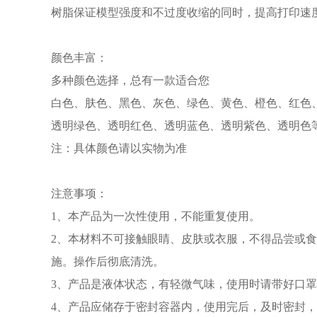
树脂保证模型强度和不过度收缩的同时，提高打印速
颜色丰富：
多种颜色选择，总有一款适合您
白色、肤色、黑色、灰色、绿色、黄色、橙色、红色
透明绿色、透明红色、透明蓝色、透明紫色、透明色
注：具体颜色请以实物为准
注意事项：
1、本产品为一次性使用，不能重复使用。
2、本材料不可接触眼睛、皮肤或衣服，不得品尝或
施。操作后彻底清洗。
3、产品是液体状态，有轻微气味，使用时请带好口
4、产品应储存于密封容器内，使用完后，及时密封