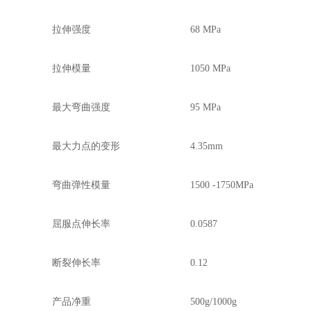
拉伸强度
68 MPa
拉伸模量
1050 MPa
最大弯曲强度
95 MPa
最大力点的变形
4.35mm
弯曲弹性模量
1500 -1750MPa
屈服点伸长率
0.0587
断裂伸长率
0.12
产品净重
500g/1000g