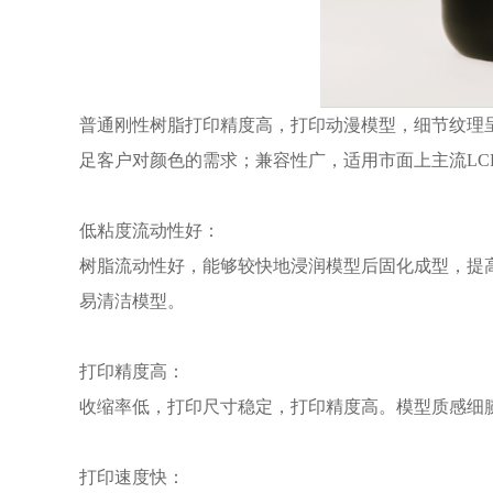
普通刚性树脂打印精度高，打印动漫模型，细节纹理
足客户对颜色的需求；兼容性广，适用市面上主流LCD/
低粘度流动性好：
树脂流动性好，能够较快地浸润模型后固化成型，提
易清洁模型。
打印精度高：
收缩率低，打印尺寸稳定，打印精度高。模型质感细
打印速度快：