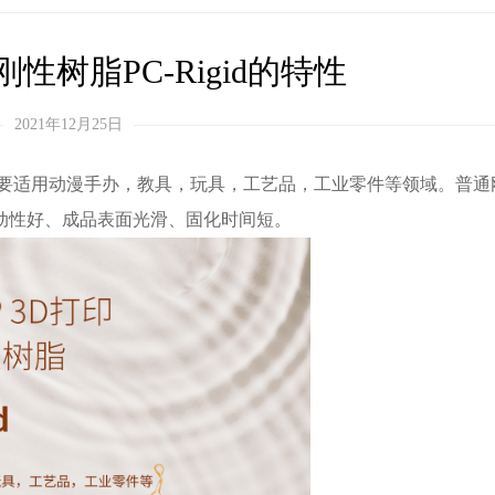
性树脂PC-Rigid的特性
2021年12月25日
d，主要适用动漫手办，教具，玩具，工艺品，工业零件等领域。普
动性好、成品表面光滑、固化时间短。