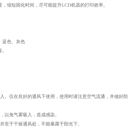
度，缩短固化时间，尽可能提升LCD机器的打印效率。
、蓝色、灰色
等。
食入。仅在良好的通风下使用，使用时请注意空气流通，并做好
罩，以免气雾吸入，造成感染。
，并至于干燥通风处，不能暴露于阳光下。