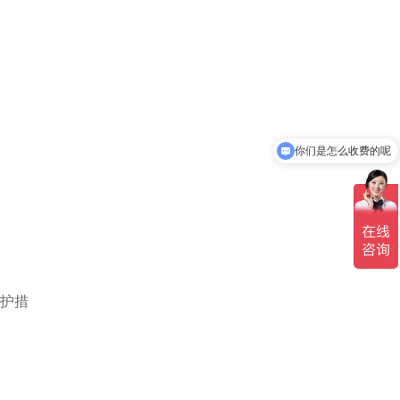
现在有优惠活动吗
防护措