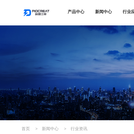
产品中心
新闻中心
行业
首页
>
新闻中心
>
行业资讯