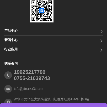
产品中心
新闻中心
行业应用
联系咨询
19925217796
0755-21039743
info@piocreat3d.com
深圳市龙华区大浪街道浪口社区华旺路156号1栋3层