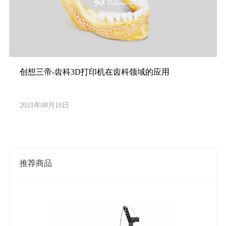
创想三帝-齿科3D打印机在齿科领域的应用
2021年08月18日
推荐商品