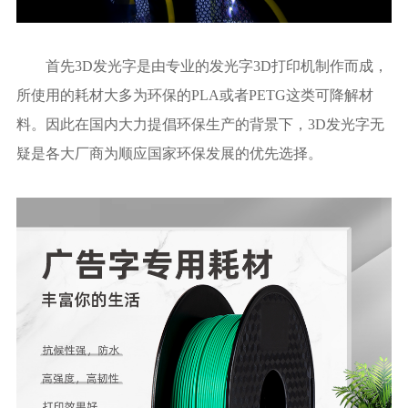
首先3D发光字是由专业的发光字3D打印机制作而成，
所使用的耗材大多为环保的PLA或者PETG这类可降解材
料。因此在国内大力提倡环保生产的背景下，3D发光字无
疑是各大厂商为顺应国家环保发展的优先选择。