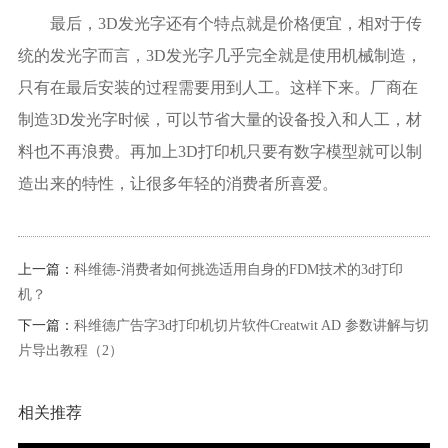
最后，3D发光字还有个特点就是价格便宜，相对于传
统的发光字而言，3D发光字几乎完全就是使用机械制造，
只有在最后安装的过程需要用到人工。这样下来。厂商在
制造3D发光字时候，可以节省大量的设备投入和人工，材
料也不再浪费。再加上3D打印机只要有数字模型就可以制
造出来的特性，让很多年轻的消费者所喜爱。
上一篇：
科维德-消费者如何挑选适用自身的FDM技术的3d打印
机？
下一篇：
科维德广告字3d打印机切片软件Creatwit AD 参数讲解与切
片导出教程（2）
相关推荐