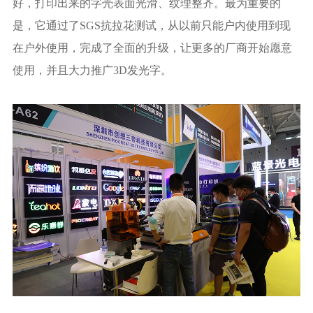
好，打印出来的字壳表面光滑、纹理整齐。最为重要的
是，它通过了SGS抗拉花测试，从以前只能户内使用到现
在户外使用，完成了全面的升级，让更多的厂商开始愿意
使用，并且大力推广3D发光字。