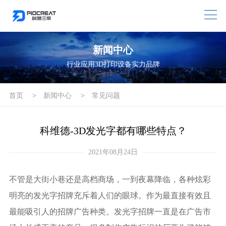
新闻中心
行业应用3D打印设备实力品牌
首页
>
新闻中心
>
常见问题
科维德-3D发光字都有哪些特点？
2021年08月24日
不管是大街小巷还是高档商场，一到夜幕降临，各种炫彩
明亮的发光字招牌充斥着人们的眼球。作为最直接有效且
最能吸引人的招牌广告种类。发光字招牌一直是在广告市