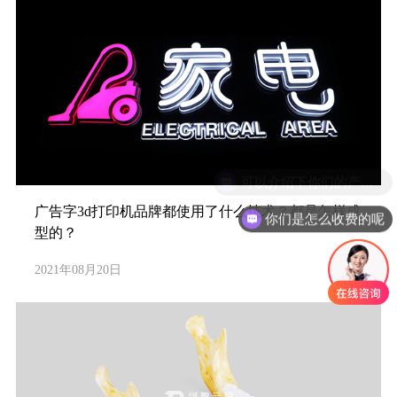
广告字3d打印机品牌都使用了什么技术？都是怎样成
你们是怎么收费的呢
型的？
2021年08月20日