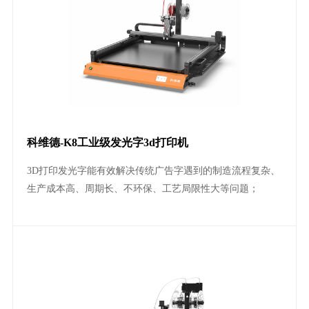
科维德-K8工业级发光字3d打印机
3D打印发光字能有效解决传统广告字遇到的制造流程复杂、
生产成本高、周期长、不环保、工艺局限性大等问题；