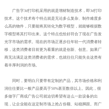
广告字3d打印机采用的就是增材制造技术，即3d打印
技术。这个技术有个特点就是无论多么复杂、制作难度多
么高的物件，只要能将其转化为数字模型，就能够根据数
字模型将其打印出来。这个特点也恰好符合了现在广告发
光字市场的需求。现在的市场正逐步往年轻一代消费者转
移，这类消费者目前更为看重的就是创新、创意。如果厂
商无法满足这类消费者的需求，也就往往只能失去这类有
着丰厚利润的市场。
同时，要明白只要带有定制的产品，其市场价格和利
润往往要比一般产品要高于50%甚至数倍以上。因此，很
多做字厂商或广告公司就迫切希望有这么一款设备的出
现，让企业能在这定制市场上抢占份额、站稳脚跟。而广