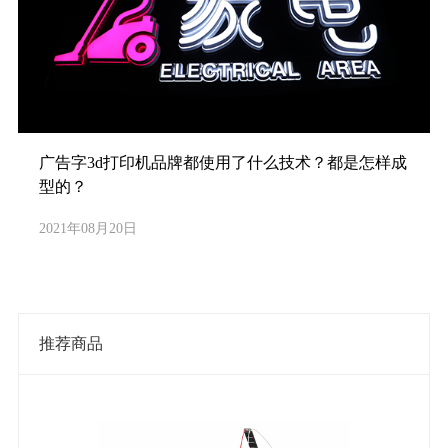
广告字3d打印机品牌都使用了什么技术？都是怎样成
型的？
2021年08月20日
推荐商品