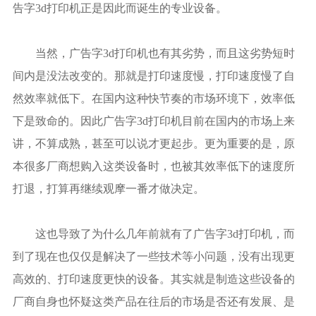
告字3d打印机正是因此而诞生的专业设备。
当然，广告字3d打印机也有其劣势，而且这劣势短时
间内是没法改变的。那就是打印速度慢，打印速度慢了自
然效率就低下。在国内这种快节奏的市场环境下，效率低
下是致命的。因此广告字3d打印机目前在国内的市场上来
讲，不算成熟，甚至可以说才更起步。更为重要的是，原
本很多厂商想购入这类设备时，也被其效率低下的速度所
打退，打算再继续观摩一番才做决定。
这也导致了为什么几年前就有了广告字3d打印机，而
到了现在也仅仅是解决了一些技术等小问题，没有出现更
高效的、打印速度更快的设备。其实就是制造这些设备的
厂商自身也怀疑这类产品在往后的市场是否还有发展、是