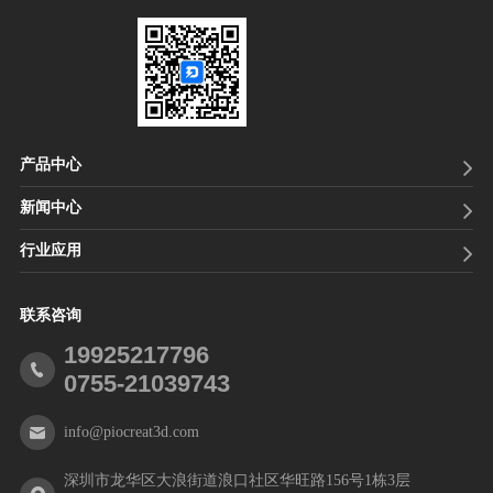
产品中心
新闻中心
行业应用
联系咨询
19925217796
0755-21039743
info@piocreat3d.com
深圳市龙华区大浪街道浪口社区华旺路156号1栋3层