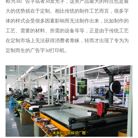
称为3d广告字或者3d发光字，这类产品最大的特点也是最
大的优势就在于定制。相比传统的制作工艺而言，很多字
体的样式会受很多因素影响而无法制作出来，比如制作的
工艺、需要的材料、所需的设备等等，正是由于传统工艺
在定制市场上无法获得消费者青睐，转而才出现了专为为
定制而生的广告字3d打印机。