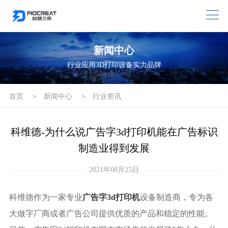
新闻中心
行业应用3D打印设备实力品牌
首页
>
新闻中心
>
行业资讯
科维德-为什么说广告字3d打印机能在广告标识
制造业得到发展
2021年08月25日
科维德作为一家专业
广告字3d打印机
设备制造商，专为各
大做字厂商或者广告公司提供优质的产品和稳定的性能。