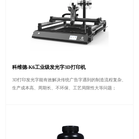
科维德-K6工业级发光字3D打印机
3D打印发光字能有效解决传统广告字遇到的制造流程复杂、
生产成本高、周期长、不环保、工艺局限性大等问题；