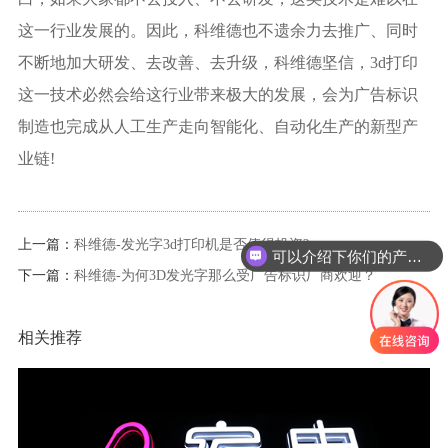
这一行业发展的。因此，科维德也不遗余力去推广、同时
不断地加大研发、去改善、去升级，科维德坚信，3d打印
这一技术必然会给这行业带来极大的发展，会为广告标识
制造也完成从人工生产走向智能化、自动化生产的新型产
业链!
上一篇：
科维德-发光字3d打印机是否值得投资?
可以介绍下你们的产品么
下一篇：
科维德-为何3D发光字那么受广告标识厂商欢迎？
相关推荐