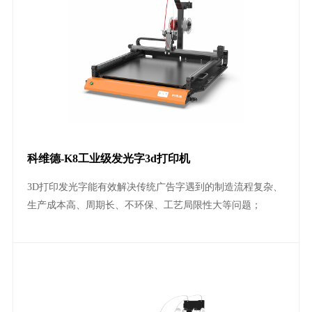
科维德-K8工业级发光字3d打印机
3D打印发光字能有效解决传统广告字遇到的制造流程复杂、
生产成本高、周期长、不环保、工艺局限性大等问题；