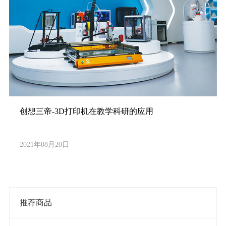
创想三帝-3D打印机在教学科研的应用
2021年08月20日
推荐商品