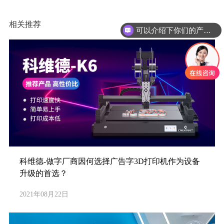
相关推荐
可以介绍下你们的产品么
科维德-做字厂商因何选择广告字3D打印机作为设备
升级的首选？
2021年08月22日