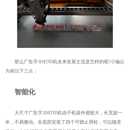
那么广告字3D打印机未来发展主流是怎样的呢?小编认
为有以下三点：
智能化
大尺寸广告字3D打印机由于机器外观较大，长宽超一
米，不易搬动。在底部安装了四个可锁止滑轮，可以随意