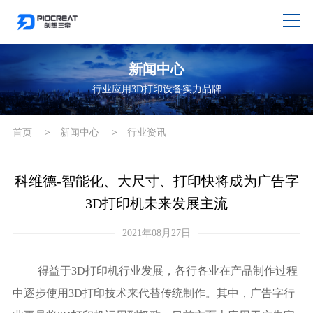
新闻中心
行业应用3D打印设备实力品牌
首页
>
新闻中心
>
行业资讯
科维德-智能化、大尺寸、打印快将成为广告字
3D打印机未来发展主流
2021年08月27日
得益于3D打印机行业发展，各行各业在产品制作过程
中逐步使用3D打印技术来代替传统制作。其中，广告字行