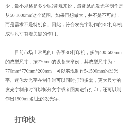
少，最小规格是多少呢?常规来说，最常见的发光字制作是
从50-1000mm这个范围。如果再想做大，并不是不可能，
而是需求不是特别多。因此，符合发光字制作的3D打印机
成型尺寸有着关键的作用。
目前市场上常见的广告字3D打印机，多为400-600mm
的成型尺寸，按770mm的设备来举例，其成型尺寸为：
770mm*770mm*200mm，可以实现制作5-1500mm的发光
字。迷你发光字在制作时可以同时打印多套，更大尺寸的
发光字制作时可以拆分文字或者图案进行打印，还可以制
作出1500mm以上的发光字。
打印快