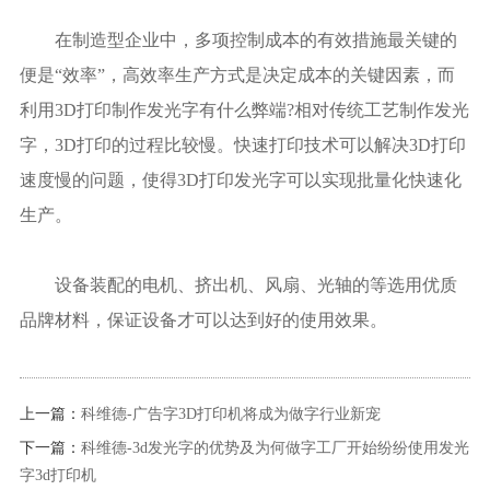
在制造型企业中，多项控制成本的有效措施最关键的
便是“效率”，高效率生产方式是决定成本的关键因素，而
利用3D打印制作发光字有什么弊端?相对传统工艺制作发光
字，3D打印的过程比较慢。快速打印技术可以解决3D打印
速度慢的问题，使得3D打印发光字可以实现批量化快速化
生产。
设备装配的电机、挤出机、风扇、光轴的等选用优质
品牌材料，保证设备才可以达到好的使用效果。
上一篇：
科维德-广告字3D打印机将成为做字行业新宠
下一篇：
科维德-3d发光字的优势及为何做字工厂开始纷纷使用发光
字3d打印机