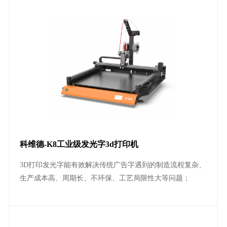
科维德-K8工业级发光字3d打印机
3D打印发光字能有效解决传统广告字遇到的制造流程复杂、
生产成本高、周期长、不环保、工艺局限性大等问题；