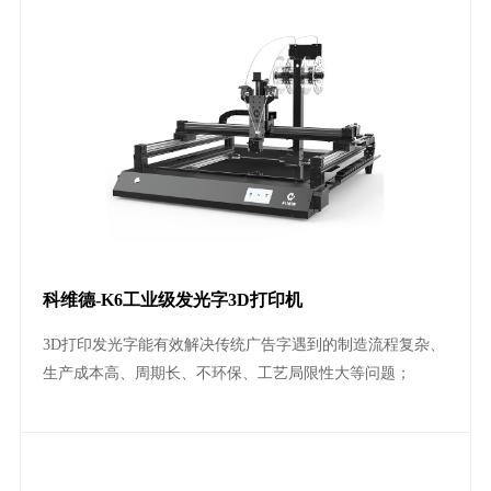
科维德-K6工业级发光字3D打印机
3D打印发光字能有效解决传统广告字遇到的制造流程复杂、
生产成本高、周期长、不环保、工艺局限性大等问题；