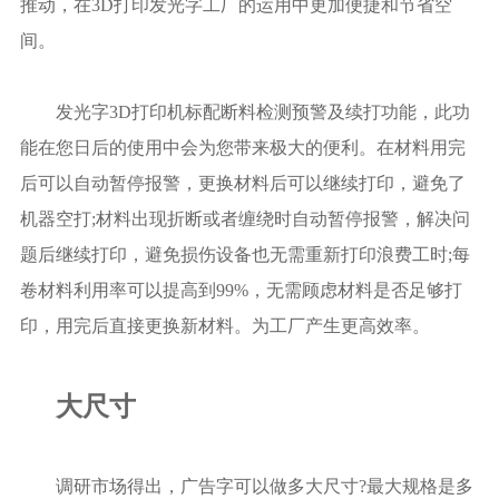
推动，在3D打印发光字工厂的运用中更加便捷和节省空
间。
发光字3D打印机标配断料检测预警及续打功能，此功
能在您日后的使用中会为您带来极大的便利。在材料用完
后可以自动暂停报警，更换材料后可以继续打印，避免了
机器空打;材料出现折断或者缠绕时自动暂停报警，解决问
题后继续打印，避免损伤设备也无需重新打印浪费工时;每
卷材料利用率可以提高到99%，无需顾虑材料是否足够打
印，用完后直接更换新材料。为工厂产生更高效率。
大尺寸
调研市场得出，广告字可以做多大尺寸?最大规格是多