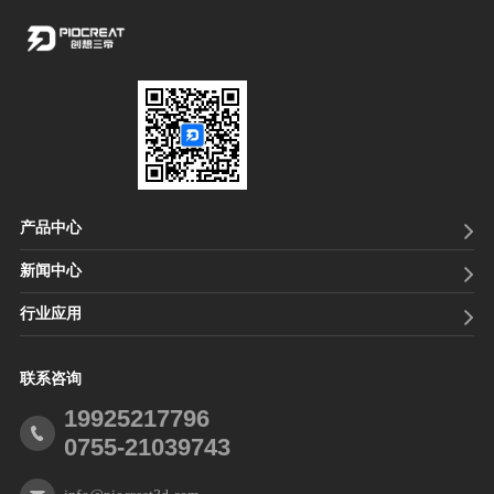
产品中心
新闻中心
行业应用
联系咨询
19925217796
0755-21039743