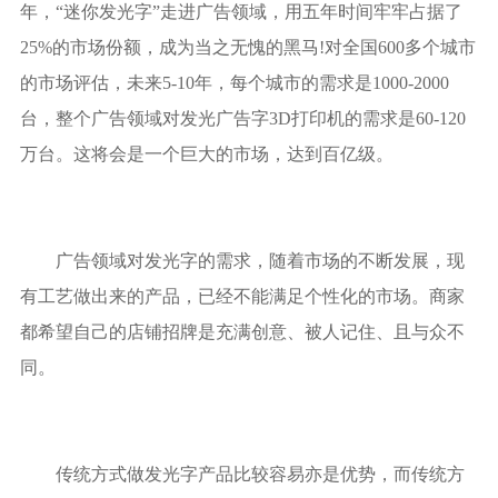
年，“迷你发光字”走进广告领域，用五年时间牢牢占据了
25%的市场份额，成为当之无愧的黑马!对全国600多个城市
的市场评估，未来5-10年，每个城市的需求是1000-2000
台，整个广告领域对发光广告字3D打印机的需求是60-120
万台。这将会是一个巨大的市场，达到百亿级。
广告领域对发光字的需求，随着市场的不断发展，现
有工艺做出来的产品，已经不能满足个性化的市场。商家
都希望自己的店铺招牌是充满创意、被人记住、且与众不
同。
传统方式做发光字产品比较容易亦是优势，而传统方