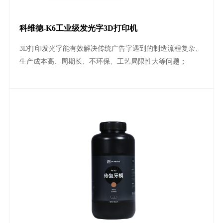
科维德-K6工业级发光字3D打印机
3D打印发光字能有效解决传统广告字遇到的制造流程复杂、
生产成本高、周期长、不环保、工艺局限性大等问题；