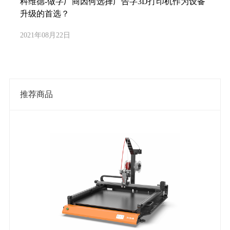
科维德-做字厂商因何选择广告字3D打印机作为设备
升级的首选？
2021年08月22日
推荐商品