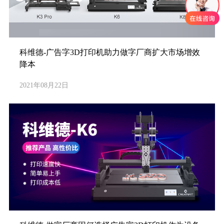
科维德-广告字3D打印机助力做字厂商扩大市场增效
降本
2021年08月22日