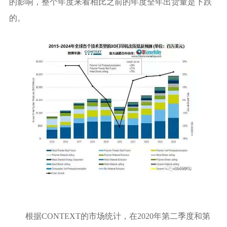
的影响，整个年度来看相比之前的年度全年出货量是下跌
的。
根据CONTEXT的市场统计，在2020年第二季度和第