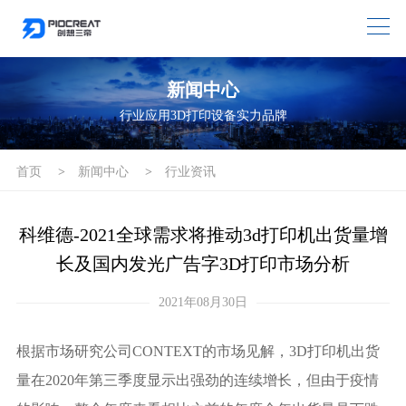
新闻中心
行业应用3D打印设备实力品牌
首页
>
新闻中心
>
行业资讯
科维德-2021全球需求将推动3d打印机出货量增
长及国内发光广告字3D打印市场分析
2021年08月30日
根据市场研究公司CONTEXT的市场见解，3D打印机出货
量在2020年第三季度显示出强劲的连续增长，但由于疫情