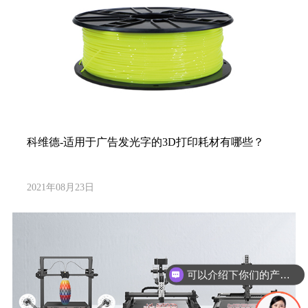
科维德-适用于广告发光字的3D打印耗材有哪些？
2021年08月23日
可以介绍下你们的产品么