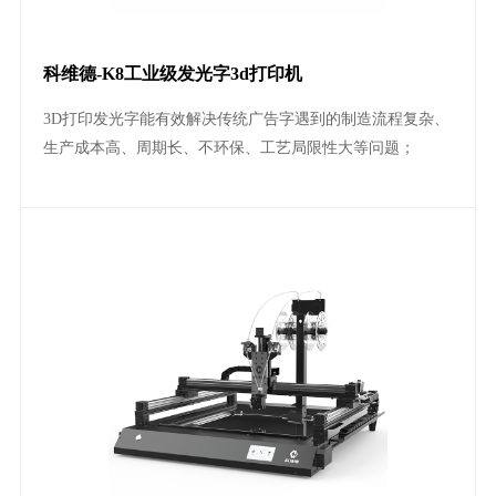
科维德-K8工业级发光字3d打印机
3D打印发光字能有效解决传统广告字遇到的制造流程复杂、
生产成本高、周期长、不环保、工艺局限性大等问题；