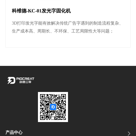
科维德-KC-01发光字固化机
3D打印发光字能有效解决传统广告字遇到的制造流程复杂、
生产成本高、周期长、不环保、工艺局限性大等问题；
产品中心