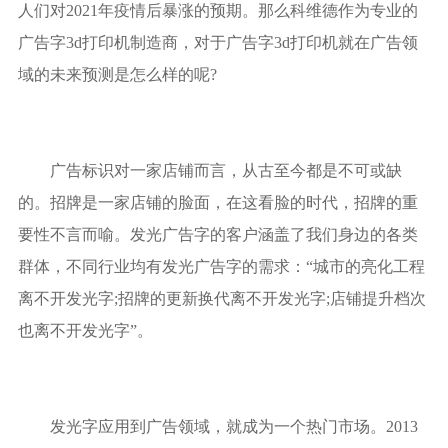
人们对2021年疫情后暴涨的预期。那么科维德作为专业的
广告字3d打印机制造商，对于广告字3d打印机就在广告领
域的未来预测是怎么样的呢?
广告标识对一家店铺而言，从古至今都是不可或缺
的。招牌是一家店铺的脸面，在这看脸的时代，招牌的重
要性不言而喻。发光广告字的客户涵盖了我们身边的各类
群体，不同行业均有发光广告字的需求：“城市的亮化工程
离不开发光字;招牌的更新换代离不开发光字;店铺提升档次
也离不开发光字”。
发光字应用到广告领域，就成为一个热门市场。2013