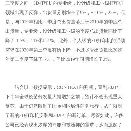
三季度之间，3D打印机的专业级，设计级和工业级打印机
领域出现了反弹，出货量分别增长了9%，+ 16%，22%。但
是，与2019年相比，季度总出货量落后于2019年的季度总
出货量，专业级，设计级和工业级的季度总出货量同比下
降了-12%，-11%和-21%。此外，个人级的3D打印机的强劲
需求在2020年第三季度有所下降，不过尽管出货量比2020
年第二季度下降了-7% ，但比2019年同期增长了2%。
结合以上数据显示，CONTEXT的判断，直到2021年
下半年全球疫苗分发量大幅增加之前，预计不会出现重大
复苏。由于仍然限制了国际和区域性商务旅行，从而限制
了新的3D打印机安装和2020年的新订单。尽管如此，许多
公司已经表现出浓厚的兴趣和被压抑的需求，从而激起了