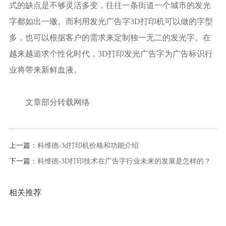
式的缺点是不够灵活多变，往往一条街道一个城市的发光
字都如出一辙。而利用发光广告字3D打印机可以做的字型
多，也可以根据客户的需求来定制独一无二的发光字。在
越来越追求个性化时代，3D打印发光广告字为广告标识行
业将带来新鲜血液。
文章部分转载网络
上一篇：
科维德-3d打印机价格和功能介绍
下一篇：
科维德-3D打印技术在广告字行业未来的发展是怎样的？
相关推荐