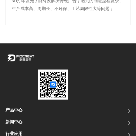
3D打印发光字能有效解决传统广告字遇到的制造流程复杂、
生产成本高、周期长、不环保、工艺局限性大等问题；
产品中心
新闻中心
行业应用