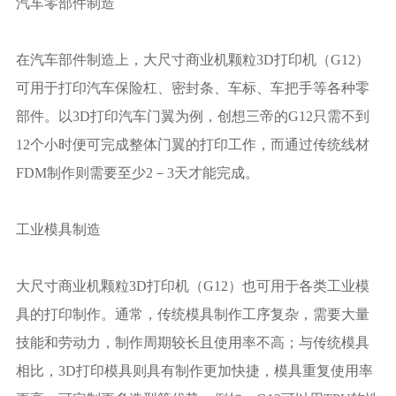
汽车零部件制造
在汽车部件制造上，大尺寸商业机颗粒3D打印机（G12）
可用于打印汽车保险杠、密封条、车标、车把手等各种零
部件。以3D打印汽车门翼为例，创想三帝的G12只需不到
12个小时便可完成整体门翼的打印工作，而通过传统线材
FDM制作则需要至少2－3天才能完成。
工业模具制造
大尺寸商业机颗粒3D打印机（G12）也可用于各类工业模
具的打印制作。通常，传统模具制作工序复杂，需要大量
技能和劳动力，制作周期较长且使用率不高；与传统模具
相比，3D打印模具则具有制作更加快捷，模具重复使用率