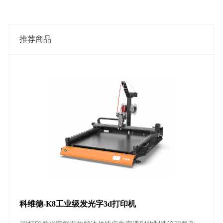
推荐商品
科维德-K8工业级发光字3d打印机