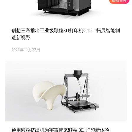
创想三帝推出工业级颗粒3D打印机G12，拓展智能制
造新视野
2021年11月23日
通用颗粒挤出机为宇宙带来颗粒 3D 打印新体验