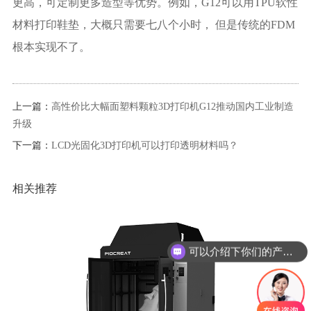
更高，可定制更多造型等优势。例如，G12可以用TPU软性
材料打印鞋垫，大概只需要七八个小时， 但是传统的FDM
根本实现不了。
上一篇：
高性价比大幅面塑料颗粒3D打印机G12推动国内工业制造
升级
下一篇：
LCD光固化3D打印机可以打印透明材料吗？
相关推荐
可以介绍下你们的产品么
你们是怎么收费的呢