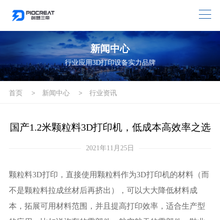
新闻中心
行业应用3D打印设备实力品牌
首页
>
新闻中心
>
行业资讯
国产1.2米颗粒料3D打印机，低成本高效率之选
2021年11月25日
颗粒料3D打印，直接使用颗粒料作为3D打印机的材料（而
不是颗粒料拉成丝材后再挤出），可以大大降低材料成
本，拓展可用材料范围，并且提高打印效率，适合生产型