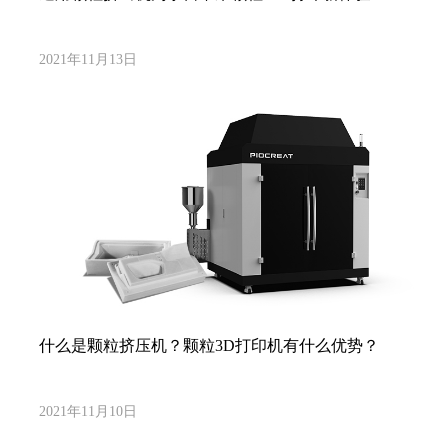
2021年11月13日
什么是颗粒挤压机？颗粒3D打印机有什么优势？
2021年11月10日